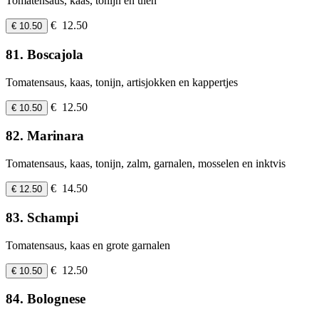
Tomatensaus, kaas, tonijn en uien
€ 12.50
€ 10.50
81. Boscajola
Tomatensaus, kaas, tonijn, artisjokken en kappertjes
€ 12.50
€ 10.50
82. Marinara
Tomatensaus, kaas, tonijn, zalm, garnalen, mosselen en inktvis
€ 14.50
€ 12.50
83. Schampi
Tomatensaus, kaas en grote garnalen
€ 12.50
€ 10.50
84. Bolognese