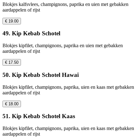
Blokjes kalfsvlees, champignons, paprika en uien met gebakken
aardappelen of rijst
€ 19.00
49. Kip Kebab Schotel
Blokjes kipfilet, champignons, paprika en uien met gebakken
aardappelen of rijst
€ 17.50
50. Kip Kebab Schotel Hawaï
Blokjes kipfilet, champignons, paprika, uien en kaas met gebakken
aardappelen of rijst
€ 18.00
51. Kip Kebab Schotel Kaas
Blokjes kipfilet, champignons, paprika, uien en kaas met gebakken
aardappelen of rijst