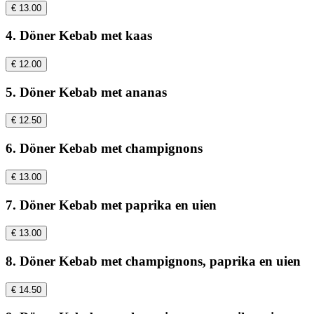
€ 13.00
4. Döner Kebab met kaas
€ 12.00
5. Döner Kebab met ananas
€ 12.50
6. Döner Kebab met champignons
€ 13.00
7. Döner Kebab met paprika en uien
€ 13.00
8. Döner Kebab met champignons, paprika en uien
€ 14.50