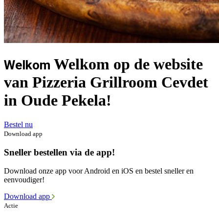
Welkom op de website
Welkom
van Pizzeria Grillroom Cevdet
in Oude Pekela!
Bestel nu
Download app
Sneller bestellen via de app!
Download onze app voor Android en iOS en bestel sneller en
eenvoudiger!
Download app
Actie