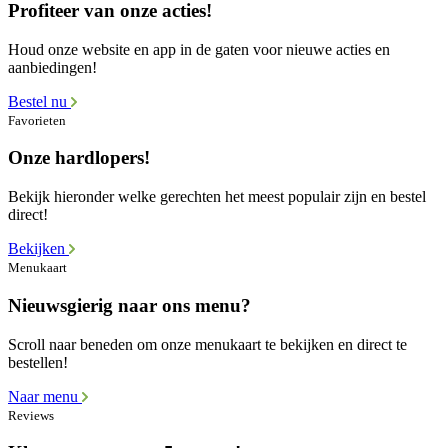
Profiteer van onze acties!
Houd onze website en app in de gaten voor nieuwe acties en
aanbiedingen!
Bestel nu
Favorieten
Onze hardlopers!
Bekijk hieronder welke gerechten het meest populair zijn en bestel
direct!
Bekijken
Menukaart
Nieuwsgierig naar ons menu?
Scroll naar beneden om onze menukaart te bekijken en direct te
bestellen!
Naar menu
Reviews