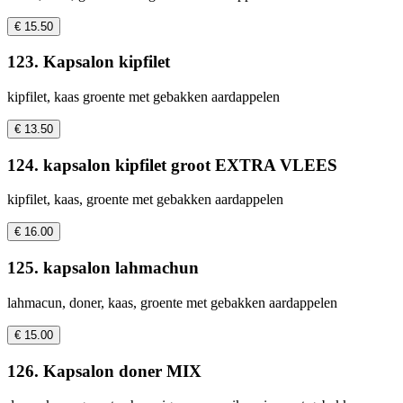
€ 15.50
123. Kapsalon kipfilet
kipfilet, kaas groente met gebakken aardappelen
€ 13.50
124. kapsalon kipfilet groot EXTRA VLEES
kipfilet, kaas, groente met gebakken aardappelen
€ 16.00
125. kapsalon lahmachun
lahmacun, doner, kaas, groente met gebakken aardappelen
€ 15.00
126. Kapsalon doner MIX