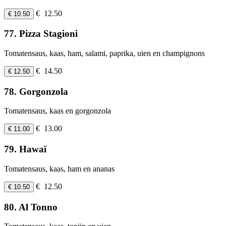
€ 12.50
€ 10.50
77. Pizza Stagioni
Tomatensaus, kaas, ham, salami, paprika, uien en champignons
€ 14.50
€ 12.50
78. Gorgonzola
Tomatensaus, kaas en gorgonzola
€ 13.00
€ 11.00
79. Hawaï
Tomatensaus, kaas, ham en ananas
€ 12.50
€ 10.50
80. Al Tonno