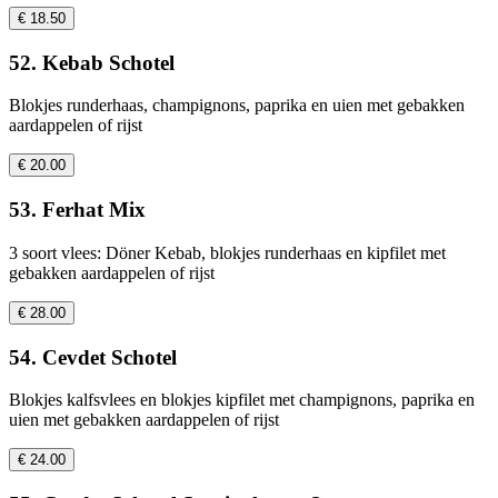
€ 18.50
52. Kebab Schotel
Blokjes runderhaas, champignons, paprika en uien met gebakken
aardappelen of rijst
€ 20.00
53. Ferhat Mix
3 soort vlees: Döner Kebab, blokjes runderhaas en kipfilet met
gebakken aardappelen of rijst
€ 28.00
54. Cevdet Schotel
Blokjes kalfsvlees en blokjes kipfilet met champignons, paprika en
uien met gebakken aardappelen of rijst
€ 24.00