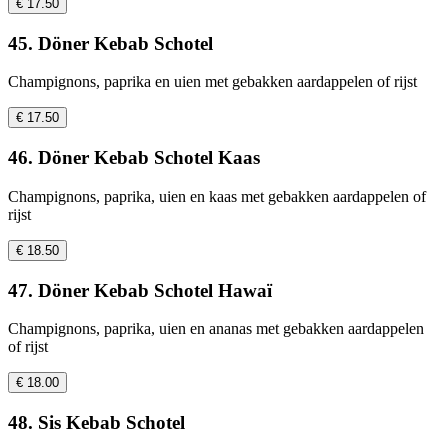
€ 17.50
45. Döner Kebab Schotel
Champignons, paprika en uien met gebakken aardappelen of rijst
€ 17.50
46. Döner Kebab Schotel Kaas
Champignons, paprika, uien en kaas met gebakken aardappelen of
rijst
€ 18.50
47. Döner Kebab Schotel Hawaï
Champignons, paprika, uien en ananas met gebakken aardappelen
of rijst
€ 18.00
48. Sis Kebab Schotel