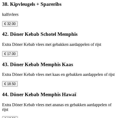
38. Kipvleugels + Spareribs
kalfsvlees
€ 32.00
42. Döner Kebab Schotel Memphis
Extra Döner Kebab vlees met gebakken aardappelen of rijst
€ 17.00
43. Döner Kebab Memphis Kaas
Extra Döner Kebab vlees met kaas en gebakken aardappelen of rijst
€ 18.50
44. Döner Kebab Memphis Hawaï
Extra Döner Kebab vlees met ananas en gebakken aardappelen of
rijst