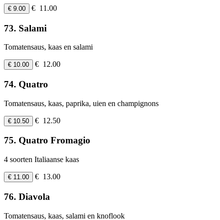
€ 11.00
€ 9.00
73. Salami
Tomatensaus, kaas en salami
€ 12.00
€ 10.00
74. Quatro
Tomatensaus, kaas, paprika, uien en champignons
€ 12.50
€ 10.50
75. Quatro Fromagio
4 soorten Italiaanse kaas
€ 13.00
€ 11.00
76. Diavola
Tomatensaus, kaas, salami en knoflook