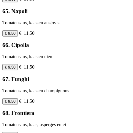
65. Napoli
Tomatensaus, kaas en ansjovis
€ 11.50
€ 9.50
66. Cipolla
Tomatensaus, kaas en uien
€ 11.50
€ 9.50
67. Funghi
Tomatensaus, kaas en champignons
€ 11.50
€ 9.50
68. Frontiera
Tomatensaus, kaas, asperges en ei