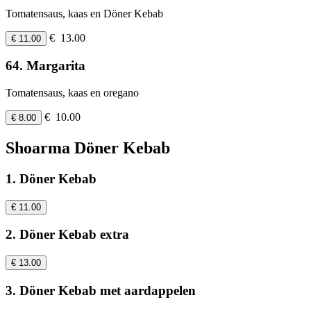
Tomatensaus, kaas en Döner Kebab
€ 13.00
€ 11.00
64. Margarita
Tomatensaus, kaas en oregano
€ 10.00
€ 8.00
Shoarma Döner Kebab
1. Döner Kebab
€ 11.00
2. Döner Kebab extra
€ 13.00
3. Döner Kebab met aardappelen