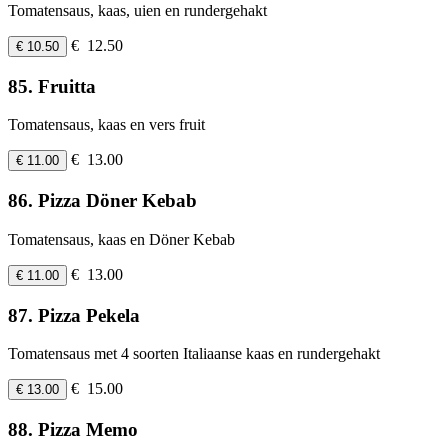
Tomatensaus, kaas, uien en rundergehakt
€ 12.50
€ 10.50
85. Fruitta
Tomatensaus, kaas en vers fruit
€ 13.00
€ 11.00
86. Pizza Döner Kebab
Tomatensaus, kaas en Döner Kebab
€ 13.00
€ 11.00
87. Pizza Pekela
Tomatensaus met 4 soorten Italiaanse kaas en rundergehakt
€ 15.00
€ 13.00
88. Pizza Memo