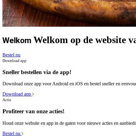
Welkom op de website va
Welkom
Bestel nu
Download app
Sneller bestellen via de app!
Download onze app voor Android en iOS en bestel sneller en eenvou
Download app
Actie
Profiteer van onze acties!
Houd onze website en app in de gaten voor nieuwe acties en aanbied
Bestel nu