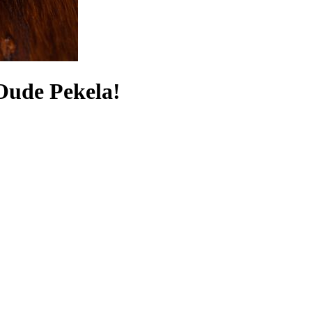
Oude Pekela!