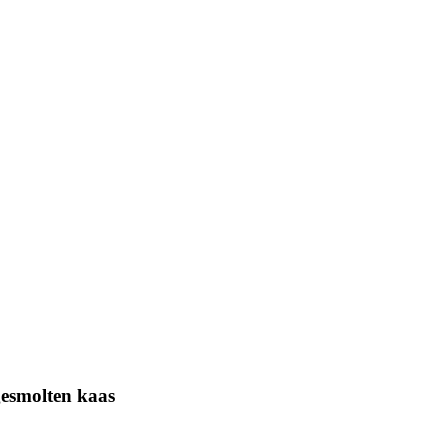
gesmolten kaas