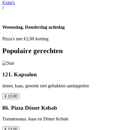
Extra's
Woensdag, Donderdag actiedag
Pizza's met €2,00 korting
Populaire gerechten
121. Kapsalon
doner, kaas, groente met gebakken aardappelen
€ 13.00
86. Pizza Döner Kebab
Tomatensaus, kaas en Döner Kebab
€ 13.00