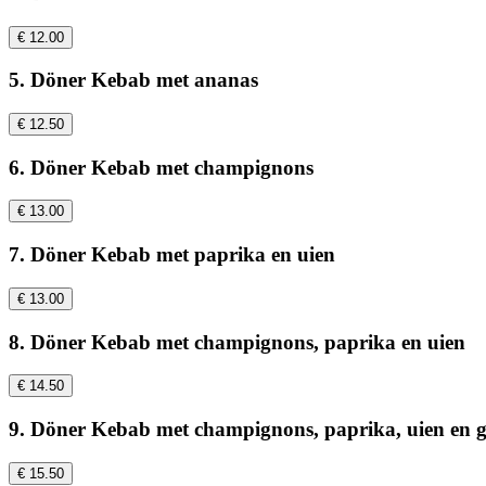
€ 12.00
5. Döner Kebab met ananas
€ 12.50
6. Döner Kebab met champignons
€ 13.00
7. Döner Kebab met paprika en uien
€ 13.00
8. Döner Kebab met champignons, paprika en uien
€ 14.50
9. Döner Kebab met champignons, paprika, uien en 
€ 15.50