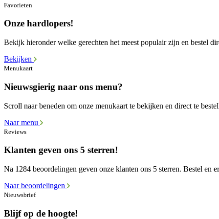
Favorieten
Onze hardlopers!
Bekijk hieronder welke gerechten het meest populair zijn en bestel dir
Bekijken
Menukaart
Nieuwsgierig naar ons menu?
Scroll naar beneden om onze menukaart te bekijken en direct te bestel
Naar menu
Reviews
Klanten geven ons 5 sterren!
Na 1284 beoordelingen geven onze klanten ons 5 sterren. Bestel en er
Naar beoordelingen
Nieuwsbrief
Blijf op de hoogte!